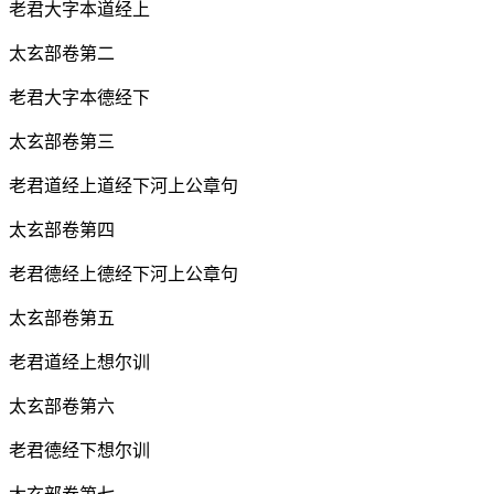
老君大字本道经上
太玄部卷第二
老君大字本德经下
太玄部卷第三
老君道经上道经下河上公章句
太玄部卷第四
老君德经上德经下河上公章句
太玄部卷第五
老君道经上想尔训
太玄部卷第六
老君德经下想尔训