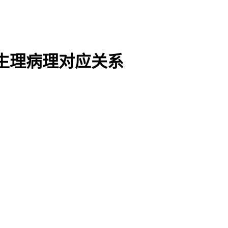
生理病理对应关系