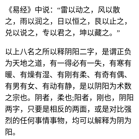
《易经》中说：“雷以动之，风以散
之，雨以润之，日以恒之，艮以止之，
兑以说之，专以君之，坤以藏之。”
以上八名之所以释阴阳二字，是谓正负
为天地之道，有一得必有一失，有寒有
暖、有燥有湿、有刚有柔、有奇有偶、
有男有女、有动有静，是以阴阳为术数
之宗也。阴者，柔也;阳者，刚也，阴阳
两字，只要是相反的两面，或是对比强
烈的任何事情事物，均可以解释为阴为
阳。