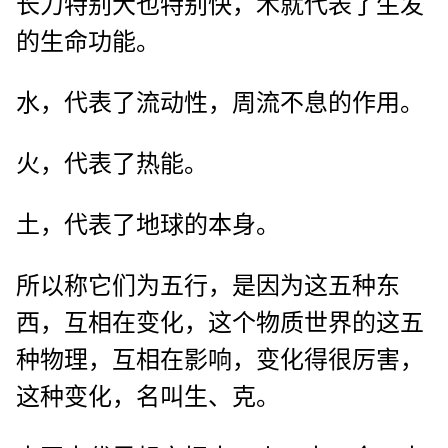
长力特别大也特别快，木就代表了生发
的生命功能。
水，代表了流动性，周流不息的作用。
火，代表了热能。
土，代表了地球的本身。
所以称它们为五行，是因为这五种东
西，互相在变化，这个物质世界的这五
种物理，互相在影响，变化得很厉害，
这种变化，名叫生、克。