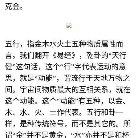
克金。
五行，指金木水火土五种物质属性而
言。我们翻开《易经》，乾卦的“天行
健”这句话，这个“行”字代表运动的意
思，就是“动能”，谓流行于天地万物之
间。宇宙间物质最大的互相关系，就在
这个动能。这个“动能”有五种，以金、
木、水、火、土作代表。五行和卦一
样，是种传统符号，而不是其它的。所
谓“金”并不是黄金，“水”亦并不是和杯