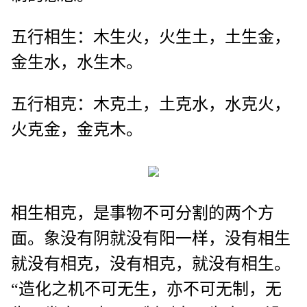
五行相生：木生火，火生土，土生金，
金生水，水生木。
五行相克：木克土，土克水，水克火，
火克金，金克木。
相生相克，是事物不可分割的两个方
面。象没有阴就没有阳一样，没有相生
就没有相克，没有相克，就没有相生。
“造化之机不可无生，亦不可无制，无