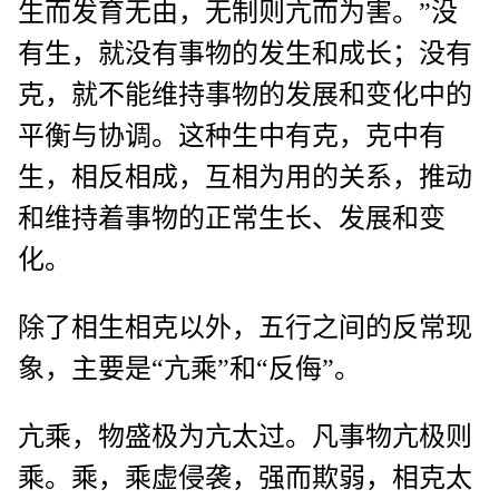
生而发育无由，无制则亢而为害。”没
有生，就没有事物的发生和成长；没有
克，就不能维持事物的发展和变化中的
平衡与协调。这种生中有克，克中有
生，相反相成，互相为用的关系，推动
和维持着事物的正常生长、发展和变
化。
除了相生相克以外，五行之间的反常现
象，主要是“亢乘”和“反侮”。
亢乘，物盛极为亢太过。凡事物亢极则
乘。乘，乘虚侵袭，强而欺弱，相克太