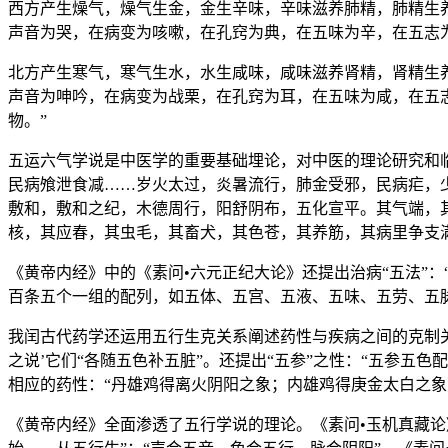
西方产生燥气，燥气生金，金生辛味，辛味滋养肺精，肺精生
声音为哭，在病变为咳嗽，在孔窍为典，在五味为辛，在五志
北方产生寒气，寒气生水，水生咸味，咸味滋养肾精，肾精生
声音为呻吟，在病变为战栗，在孔窍为耳，在五味为咸，在五
物。”
五运六气学说是中医学的重要基础埋论，对中医的理论研究和临
民病飧泄食减……岁火太过，炎暑流行，肺金受邪，民病疟，少
敷和，敷和之纪，木德周行，阳舒阴布，五化宣平。其气端，
核，其应春，其虫毛，其畜犬，其色苍，其养筋，其病里争支
《黄帝内经》中的《素问•六元正纪大论》还提出治病“五法”：
百条五个一组的配列，如五体、五宫、五液、五味、五劳、五
我闰古代药学还运用五行生克关系阐述药性与疾病之间的克制关
之说’它们“各随五色补五脏”。还提出“五参”之性：“五参
相应的药性：“丹雄鸡得离火阴阳之象；内雄鸡得庚金太白之
《黄帝内经》全面渗透了五行学说的理论。《素问•玉机真藏论