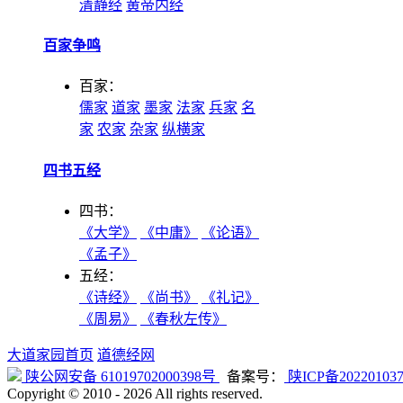
清静经
黄帝内经
百家争鸣
百家：
儒家
道家
墨家
法家
兵家
名
家
农家
杂家
纵横家
四书五经
四书：
《大学》
《中庸》
《论语》
《孟子》
五经：
《诗经》
《尚书》
《礼记》
《周易》
《春秋左传》
大道家园首页
道德经网
陕公网安备 61019702000398号
备案号：
陕ICP备20220103
Copyright © 2010 -
2026 All rights reserved.