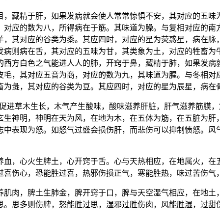
目，藏精于肝，如果发病就会使人常常惊惧不安，其对应的五味
，对应的数为八，所得病在于筋。其味道为臊。与复相对应的南
羊，其对应的谷类为黍。其应四时，对应的星为荧惑星，病在脉
发病则病在舌，其对应的五味为甘，其类象为土，对应的牲畜为
的西方白色之气能进人人的肺，开窍于鼻，藏精于肺，如果发病就
皮毛，其对应五音为商，对应的数为九，其味道为腥。与冬相对
畜为彘，其对应的谷类为豆。其应四时，对应的星为辰星，病在
气促进草木生长，木气产生酸味，酸味滋养肝脏，肝气滋养筋膜
玄生神明，神明在天为风，在地为木，在五体为筋，在五脏为肝
志中表现为怒。如怒气过盛会损伤肝，而悲伤可以抑制愤怒。风
养血，心火生脾土，心开窍于舌。心与天热相应，在地属火，在
过喜伤心，恐能胜过喜，热邪伤损正气，寒能胜热，味过苦伤气
养肌肉，脾土生肺金，脾开窍于口，脾与天空湿气相应，在地土
思。思多则伤脾，怒能胜过思，湿邪过胜伤肉，风能胜湿，过甜