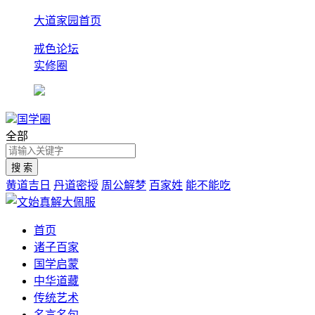
大道家园首页
戒色论坛
实修圈
国学圈
全部
黄道吉日
丹道密授
周公解梦
百家姓
能不能吃
首页
诸子百家
国学启蒙
中华道藏
传统艺术
名言名句