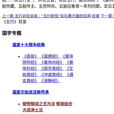
始……从五行生”；“声合五音，色合五行，脉合阴阳”。《素
脏所藏、五脏所主、五劳所伤、五脉应象等一系列问题，足见
上一章·五行对应关系：“五行配伍”在礼教方面的应用
目录
下一章
《五行》目录
国学专题
道家十大根本经典
《周易》
《道德经》
《黄帝
阴符经》
《黄帝内经》
《黄
帝外经》
《南华真经》
《文
始真经》
《冲虚真经》
《通
玄真经》
《清静经》
道家文始派法脉传承
顿悟顿成之无为法
顿渐结合
大成净土法