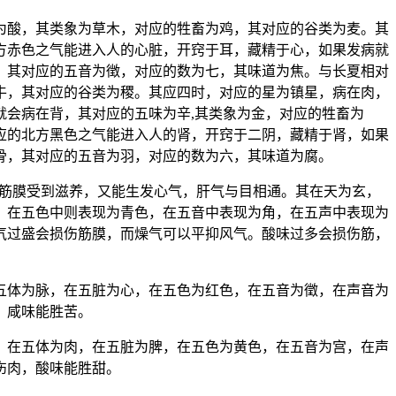
为酸，其类象为草木，对应的牲畜为鸡，其对应的谷类为麦。其
方赤色之气能进入人的心脏，开窍于耳，藏精于心，如果发病就
，其对应的五音为徴，对应的数为七，其味道为焦。与长夏相对
牛，其对应的谷类为稷。其应四时，对应的星为镇星，病在肉，
会病在背，其对应的五味为辛,其类象为金，对应的牲畜为
应的北方黑色之气能进入人的肾，开窍于二阴，藏精于肾，如果
骨，其对应的五音为羽，对应的数为六，其味道为腐。
，筋膜受到滋养，又能生发心气，肝气与目相通。其在天为玄，
，在五色中则表现为青色，在五音中表现为角，在五声中表现为
气过盛会损伤筋膜，而燥气可以平抑风气。酸味过多会损伤筋，
五体为脉，在五脏为心，在五色为红色，在五音为徵，在声音为
，咸味能胜苦。
，在五体为肉，在五脏为脾，在五色为黄色，在五音为宫，在声
伤肉，酸味能胜甜。