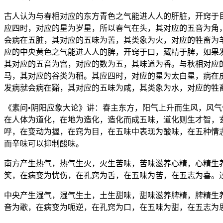
古人认为与春相对应的东方青色之气能进人人的肝脏，开窍于
应四时，对应的星为岁星，所以春气在头，其对应的五音为角
会病在五脏，其对应的五味为苦，其类象为火，对应的牲畜为
应的中央黄色之气能进人人的脾，开窍于口，藏精于脾，如果
其对应的五音为宫，对应的数为五，其味道为香。与秋相对应
马，其对应的谷类为稻。其应四时，对应的星为太白星，病在
发病就会病在谿，其对应的五味为咸，其类象为水，对应的牲
《素问•阴阳应象大论》讲：春主东方，阳气上升而生风，风
在人体为道化，在地为造化，造化而成五味，道化则生才智，
呼，在变动为握，在窍为目，在五味中表现为酸味，在五种情
而辛味可以抑制酸味。
南方产生热气，热气生火，火生苦味，苦味滋养心精，心精生
笑，在病变为忧伤，在孔窍为舌，在五味为苦，在五志为喜。
中央产生湿气，湿气生土，土生甜味，甜味滋养脾精，脾精生
音为歌，在病变为呃逆，在孔窍为口，在五味为甜，在五志为