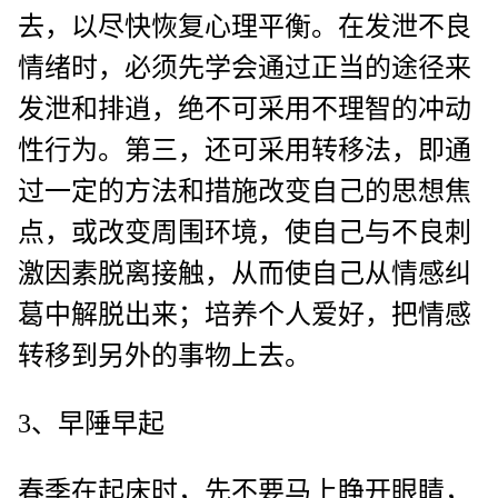
去，以尽快恢复心理平衡。在发泄不良
情绪时，必须先学会通过正当的途径来
发泄和排逍，绝不可采用不理智的冲动
性行为。第三，还可采用转移法，即通
过一定的方法和措施改变自己的思想焦
点，或改变周围环境，使自己与不良刺
激因素脱离接触，从而使自己从情感纠
葛中解脱出来；培养个人爱好，把情感
转移到另外的事物上去。
3、早陲早起
春季在起床时，先不要马上睁开眼睛，