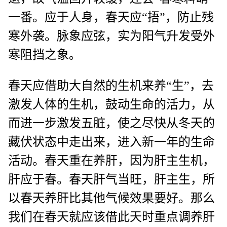
一番。应于人身，春天应“捂”，防止残
寒外袭。脉象应弦，实为阳气升发受外
寒阻挡之象。
春天应借助大自然的生机来养“生”，去
激发人体的生机，鼓动生命的活力，从
而进一步激发五脏，使之尽快从冬天的
藏伏状态中走出来，进入新一年的生命
活动。春天重在养肝，因为肝主生机，
肝应于春。春天肝气当旺，肝主生，所
以春天养肝比其他气候效果要好。那么
我们在春天就应该借此天时重点调养肝