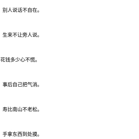
，别人说话不自在。
，生来不让旁人说。
，花钱多少心不慌。
，事后自己把气消。
，寿比南山不老松。
，手拿东西到处摸。