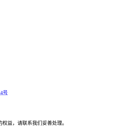
74号
的权益，请联系我们妥善处理。