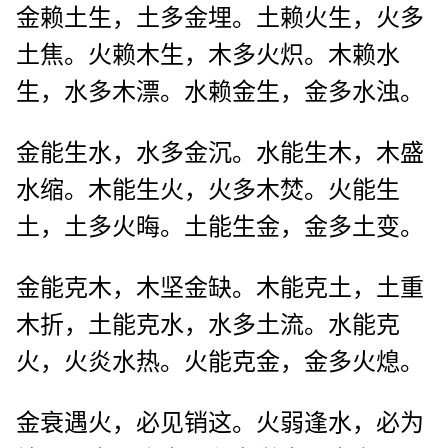
金赖土生，土多金埋。土赖火生，火多
土焦。火赖木生，木多火炽。木赖水
生，水多木漂。水赖金生，金多水浊。
金能生水，水多金沉。水能生木，木盛
水缩。木能生火，火多木焚。火能生
土，土多火晦。土能生金，金多土变。
金能克木，木坚金缺。木能克土，土重
木折，土能克水，水多土流。水能克
火，火炎水热。火能克金，金多火熄。
金衰遇火，必见销这。火弱逢水，必为