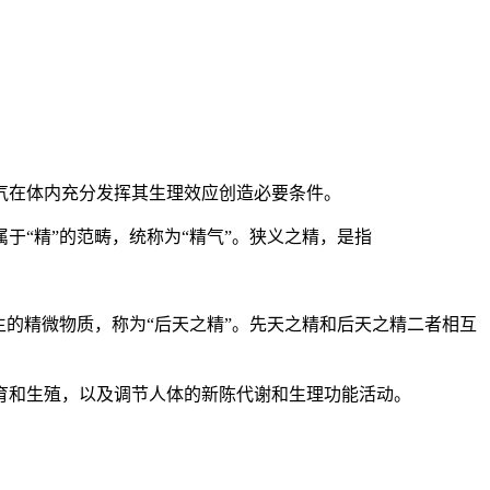
气在体内充分发挥其生理效应创造必要条件。
“精”的范畴，统称为“精气”。狭义之精，是指
的精微物质，称为“后天之精”。先天之精和后天之精二者相互
育和生殖，以及调节人体的新陈代谢和生理功能活动。
。
。