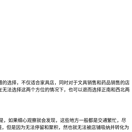
错的选择，不仅适合家具店，同时对于文具销售和药品销售的店
在无法选择这两个方位的情况下，也可以退而选择正南和西北两
是，如果细心观察就会发现，这些地方一般都是交通繁忙，尽
盛，但是因为无法停留和聚积，然也就无法被店铺吸纳并转化为