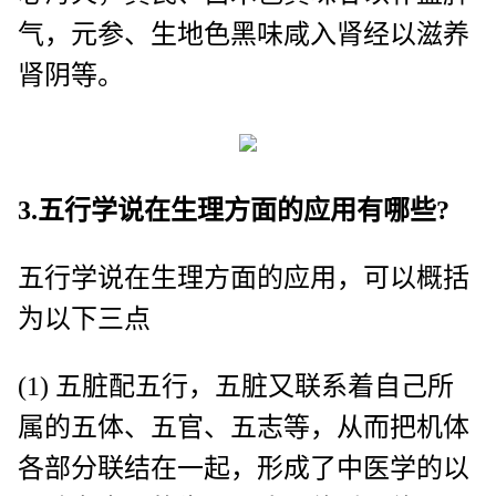
气，元参、生地色黑味咸入肾经以滋养
肾阴等。
3.五行学说在生理方面的应用有哪些?
五行学说在生理方面的应用，可以概括
为以下三点
(1) 五脏配五行，五脏又联系着自己所
属的五体、五官、五志等，从而把机体
各部分联结在一起，形成了中医学的以