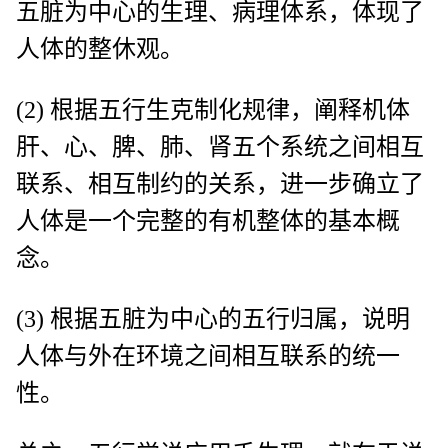
五脏为中心的生理、病理体系，体现了
人体的整休观。
(2) 根据五行生克制化规律，阐释机体
肝、心、脾、肺、肾五个系统之间相互
联系、相互制约的关系，进一步确立了
人体是一个完整的有机整体的基本概
念。
(3) 根据五脏为中心的五行归属，说明
人体与外在环境之间相互联系的统一
性。