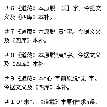
＃６《道藏》本原脱一乐】字。今据文
义及《四库》本补。
＃７《道藏》本原脱“责”字。今据文义
及《四库》本补。
＃８《道藏》本原脱“夷”字。今据文义
及《四库》本补
＃９《道藏》本“心”字前原脱“无”字。
今据文义及《四库》本补。
＃１０“未”，《道戴》本原作“求h误。