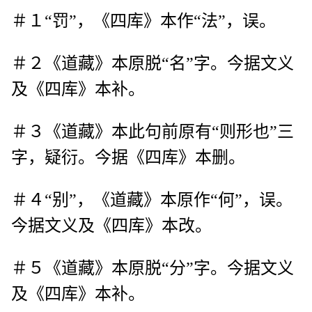
＃１“罚”，《四库》本作“法”，误。
＃２《道藏》本原脱“名”字。今据文义
及《四库》本补。
＃３《道藏》本此句前原有“则形也”三
字，疑衍。今据《四库》本删。
＃４“别”，《道藏》本原作“何”，误。
今据文义及《四库》本改。
＃５《道藏》本原脱“分”字。今据文义
及《四库》本补。