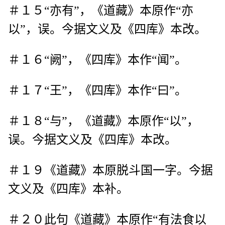
＃１５“亦有”，《道藏》本原作“亦
以”，误。今据文义及《四库》本改。
＃１６“阙”，《四库》本作“闻”。
＃１７“王”，《四库》本作“曰”。
＃１８“与”，《道藏》本原作“以”，
误。今据文义及《四库》本改。
＃１９《道藏》本原脱斗国一字。今据
文义及《四库》本补。
＃２０此句《道藏》本原作“有法食以