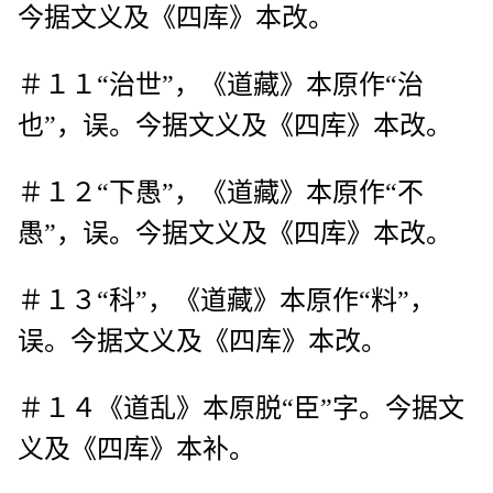
今据文义及《四库》本改。
＃１１“治世”，《道藏》本原作“治
也”，误。今据文义及《四库》本改。
＃１２“下愚”，《道藏》本原作“不
愚”，误。今据文义及《四库》本改。
＃１３“科”，《道藏》本原作“料”，
误。今据文义及《四库》本改。
＃１４《道乱》本原脱“臣”字。今据文
义及《四库》本补。