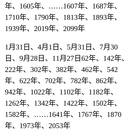
年、1605年、……1607年、1687年、
1710年、1790年、1813年、1893年、
1939年、2019年、2099年
1月31日、4月1日、5月31日、7月30
日、9月28日、11月27日62年、142年、
222年、302年、382年、462年、542
年、622年、702年、782年、862年、
942年、1022年、1102年、1182年、
1262年、1342年、1422年、1502年、
1582年、……1641年、1767年、1870
年、1973年、2053年