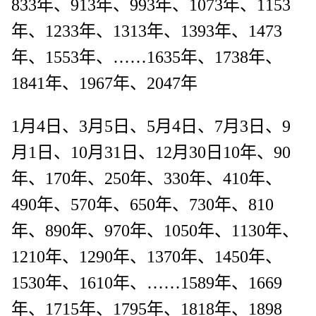
833年、913年、993年、1073年、1153
年、1233年、1313年、1393年、1473
年、1553年、……1635年、1738年、
1841年、1967年、2047年
1月4日、3月5日、5月4日、7月3日、9
月1日、10月31日、12月30日10年、90
年、170年、250年、330年、410年、
490年、570年、650年、730年、810
年、890年、970年、1050年、1130年、
1210年、1290年、1370年、1450年、
1530年、1610年、……1589年、1669
年、1715年、1795年、1818年、1898