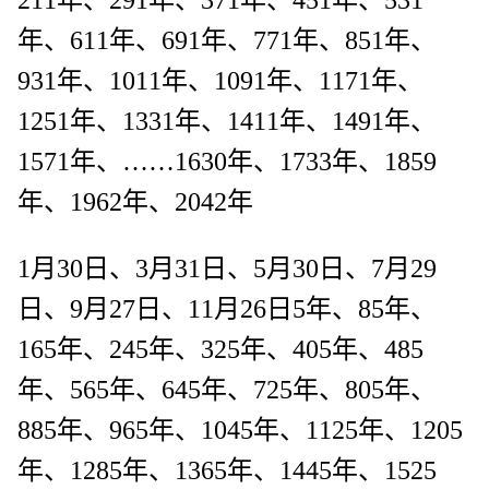
年、611年、691年、771年、851年、
931年、1011年、1091年、1171年、
1251年、1331年、1411年、1491年、
1571年、……1630年、1733年、1859
年、1962年、2042年
1月30日、3月31日、5月30日、7月29
日、9月27日、11月26日5年、85年、
165年、245年、325年、405年、485
年、565年、645年、725年、805年、
885年、965年、1045年、1125年、1205
年、1285年、1365年、1445年、1525