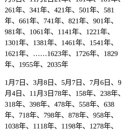
261年、341年、421年、501年、581
年、661年、741年、821年、901年、
981年、1061年、1141年、1221年、
1301年、1381年、1461年、1541年、
1621年、……1623年、1726年、1829
年、1955年、2035年
1月7日、3月8日、5月7日、7月6日、9
月4日、11月3日78年、158年、238年、
318年、398年、478年、558年、638
年、718年、798年、878年、958年、
1038年、1118年、1198年、1278年、