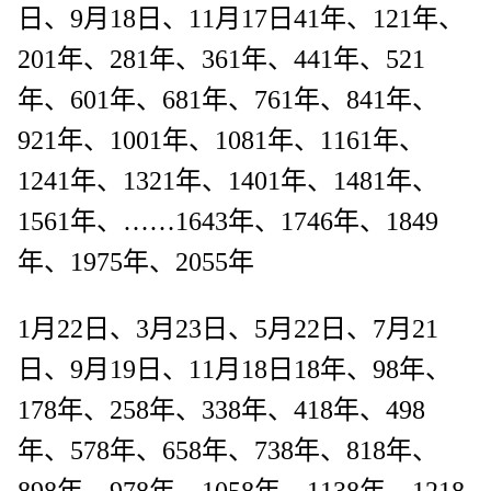
日、9月18日、11月17日41年、121年、
201年、281年、361年、441年、521
年、601年、681年、761年、841年、
921年、1001年、1081年、1161年、
1241年、1321年、1401年、1481年、
1561年、……1643年、1746年、1849
年、1975年、2055年
1月22日、3月23日、5月22日、7月21
日、9月19日、11月18日18年、98年、
178年、258年、338年、418年、498
年、578年、658年、738年、818年、
898年、978年、1058年、1138年、1218