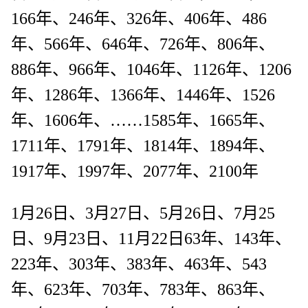
166年、246年、326年、406年、486
年、566年、646年、726年、806年、
886年、966年、1046年、1126年、1206
年、1286年、1366年、1446年、1526
年、1606年、……1585年、1665年、
1711年、1791年、1814年、1894年、
1917年、1997年、2077年、2100年
1月26日、3月27日、5月26日、7月25
日、9月23日、11月22日63年、143年、
223年、303年、383年、463年、543
年、623年、703年、783年、863年、