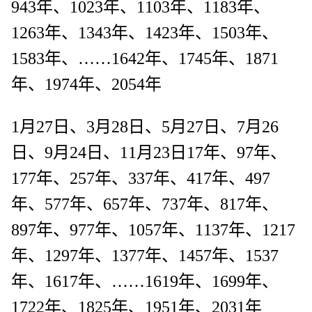
943年、1023年、1103年、1183年、
1263年、1343年、1423年、1503年、
1583年、……1642年、1745年、1871
年、1974年、2054年
1月27日、3月28日、5月27日、7月26
日、9月24日、11月23日17年、97年、
177年、257年、337年、417年、497
年、577年、657年、737年、817年、
897年、977年、1057年、1137年、1217
年、1297年、1377年、1457年、1537
年、1617年、……1619年、1699年、
1722年、1825年、1951年、2031年