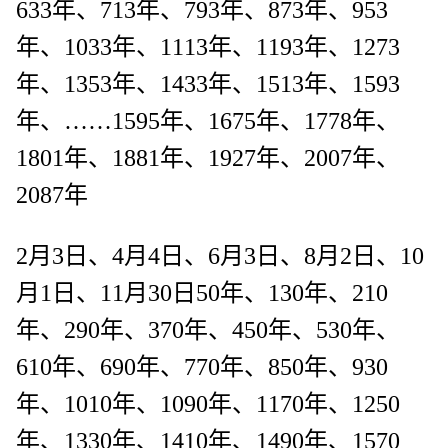
633年、713年、793年、873年、953
年、1033年、1113年、1193年、1273
年、1353年、1433年、1513年、1593
年、……1595年、1675年、1778年、
1801年、1881年、1927年、2007年、
2087年
2月3日、4月4日、6月3日、8月2日、10
月1日、11月30日50年、130年、210
年、290年、370年、450年、530年、
610年、690年、770年、850年、930
年、1010年、1090年、1170年、1250
年、1330年、1410年、1490年、1570