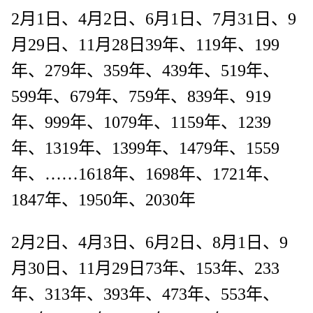
2月1日、4月2日、6月1日、7月31日、9
月29日、11月28日39年、119年、199
年、279年、359年、439年、519年、
599年、679年、759年、839年、919
年、999年、1079年、1159年、1239
年、1319年、1399年、1479年、1559
年、……1618年、1698年、1721年、
1847年、1950年、2030年
2月2日、4月3日、6月2日、8月1日、9
月30日、11月29日73年、153年、233
年、313年、393年、473年、553年、