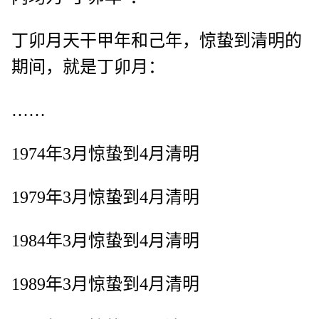
丁卯月天干甲年和己年，惊蛰到清明的
期间，就是丁卯月：
……
1974年3月惊蛰到4月清明
1979年3月惊蛰到4月清明
1984年3月惊蛰到4月清明
1989年3月惊蛰到4月清明