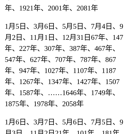
年、1921年、2001年、2081年
1月5日、3月6日、5月5日、7月4日、9
月2日、11月1日、12月31日67年、147
年、227年、307年、387年、467年、
547年、627年、707年、787年、867
年、947年、1027年、1107年、1187
年、1267年、1347年、1427年、1507
年、1587年、……1646年、1749年、
1875年、1978年、2058年
1月6日、3月7日、5月6日、7月5日、9
月3日、11月2日21年、101年、181年、