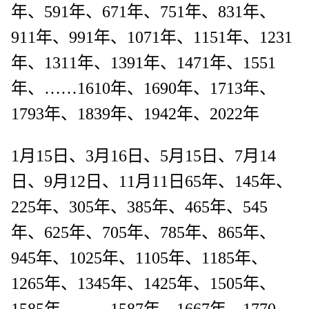
年、591年、671年、751年、831年、
911年、991年、1071年、1151年、1231
年、1311年、1391年、1471年、1551
年、……1610年、1690年、1713年、
1793年、1839年、1942年、2022年
1月15日、3月16日、5月15日、7月14
日、9月12日、11月11日65年、145年、
225年、305年、385年、465年、545
年、625年、705年、785年、865年、
945年、1025年、1105年、1185年、
1265年、1345年、1425年、1505年、
1585年、……1587年、1667年、1770