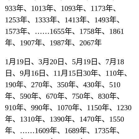
933年、1013年、1093年、1173年、
1253年、1333年、1413年、1493年、
1573年、……1655年、1758年、1861
年、1907年、1987年、2067年
1月19日、3月20日、5月19日、7月18
日、9月16日、11月15日30年、110年、
190年、270年、350年、430年、510
年、590年、670年、750年、830年、
910年、990年、1070年、1150年、1230
年、1310年、1390年、1470年、1550
年、……1609年、1689年、1735年、