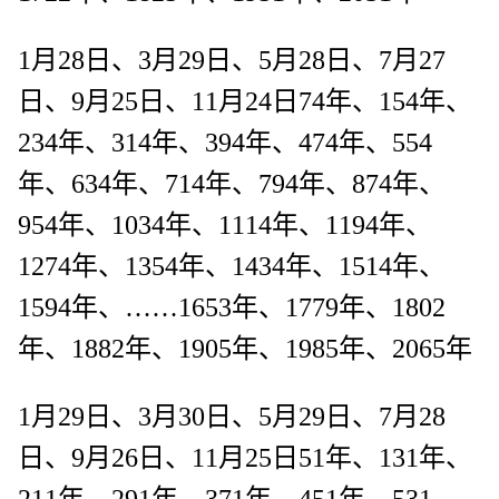
1月28日、3月29日、5月28日、7月27
日、9月25日、11月24日74年、154年、
234年、314年、394年、474年、554
年、634年、714年、794年、874年、
954年、1034年、1114年、1194年、
1274年、1354年、1434年、1514年、
1594年、……1653年、1779年、1802
年、1882年、1905年、1985年、2065年
1月29日、3月30日、5月29日、7月28
日、9月26日、11月25日51年、131年、
211年、291年、371年、451年、531