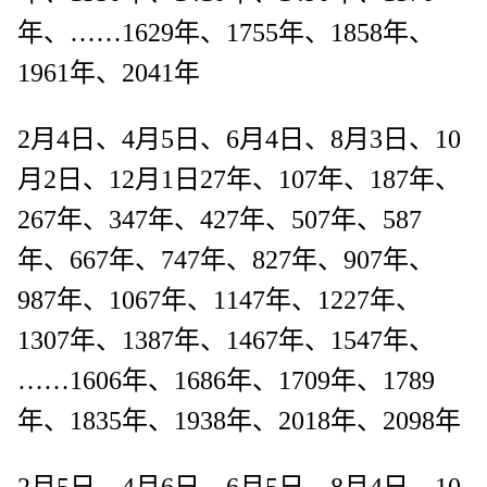
年、……1629年、1755年、1858年、
1961年、2041年
2月4日、4月5日、6月4日、8月3日、10
月2日、12月1日27年、107年、187年、
267年、347年、427年、507年、587
年、667年、747年、827年、907年、
987年、1067年、1147年、1227年、
1307年、1387年、1467年、1547年、
……1606年、1686年、1709年、1789
年、1835年、1938年、2018年、2098年
2月5日、4月6日、6月5日、8月4日、10