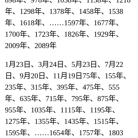
年、1298年、1378年、1458年、1538
年、1618年、……1597年、1677年、
1700年、1723年、1826年、1929年、
2009年、2089年
1月23日、3月24日、5月23日、7月22
日、9月20日、11月19日75年、155年、
235年、315年、395年、475年、555
年、635年、715年、795年、875年、
955年、1035年、1115年、1195年、
1275年、1355年、1435年、1515年、
1595年、……1654年、1757年、1803