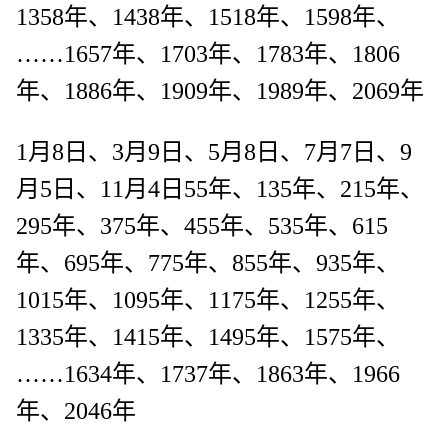
1358年、1438年、1518年、1598年、
……1657年、1703年、1783年、1806
年、1886年、1909年、1989年、2069年
1月8日、3月9日、5月8日、7月7日、9
月5日、11月4日55年、135年、215年、
295年、375年、455年、535年、615
年、695年、775年、855年、935年、
1015年、1095年、1175年、1255年、
1335年、1415年、1495年、1575年、
……1634年、1737年、1863年、1966
年、2046年