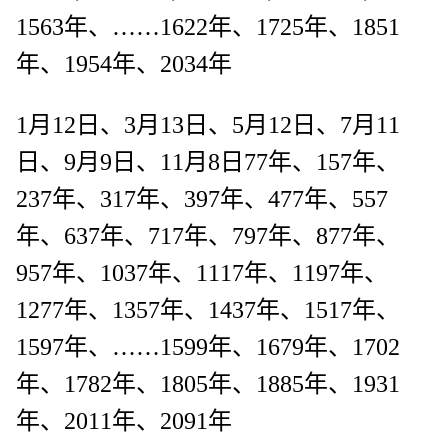
1563年、……1622年、1725年、1851
年、1954年、2034年
1月12日、3月13日、5月12日、7月11
日、9月9日、11月8日77年、157年、
237年、317年、397年、477年、557
年、637年、717年、797年、877年、
957年、1037年、1117年、1197年、
1277年、1357年、1437年、1517年、
1597年、……1599年、1679年、1702
年、1782年、1805年、1885年、1931
年、2011年、2091年