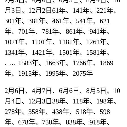
月3日、12月2日61年、141年、221年、
301年、381年、461年、541年、621
年、701年、781年、861年、941年、
1021年、1101年、1181年、1261年、
1341年、1421年、1501年、1581年、
……1583年、1663年、1766年、1869
年、1915年、1995年、2075年
2月6日、4月7日、6月6日、8月5日、10
月4日、12月3日38年、118年、198年、
278年、358年、438年、518年、598
年、678年、758年、838年、918年、