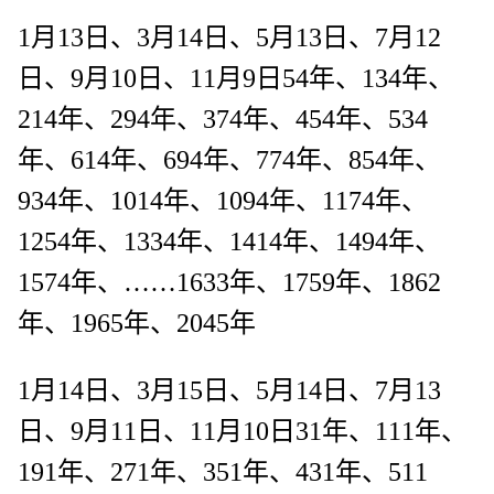
1月13日、3月14日、5月13日、7月12
日、9月10日、11月9日54年、134年、
214年、294年、374年、454年、534
年、614年、694年、774年、854年、
934年、1014年、1094年、1174年、
1254年、1334年、1414年、1494年、
1574年、……1633年、1759年、1862
年、1965年、2045年
1月14日、3月15日、5月14日、7月13
日、9月11日、11月10日31年、111年、
191年、271年、351年、431年、511