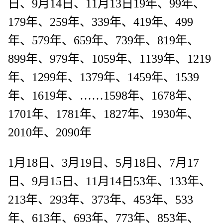
日、9月14日、11月13日19年、99年、
179年、259年、339年、419年、499
年、579年、659年、739年、819年、
899年、979年、1059年、1139年、1219
年、1299年、1379年、1459年、1539
年、1619年、……1598年、1678年、
1701年、1781年、1827年、1930年、
2010年、2090年
1月18日、3月19日、5月18日、7月17
日、9月15日、11月14日53年、133年、
213年、293年、373年、453年、533
年、613年、693年、773年、853年、