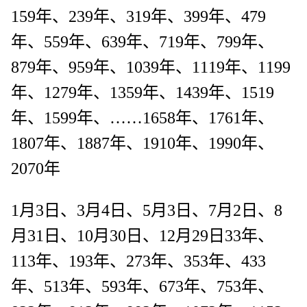
159年、239年、319年、399年、479
年、559年、639年、719年、799年、
879年、959年、1039年、1119年、1199
年、1279年、1359年、1439年、1519
年、1599年、……1658年、1761年、
1807年、1887年、1910年、1990年、
2070年
1月3日、3月4日、5月3日、7月2日、8
月31日、10月30日、12月29日33年、
113年、193年、273年、353年、433
年、513年、593年、673年、753年、