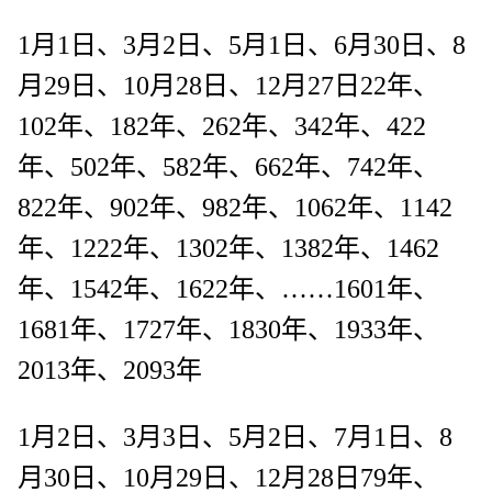
1月1日、3月2日、5月1日、6月30日、8
月29日、10月28日、12月27日22年、
102年、182年、262年、342年、422
年、502年、582年、662年、742年、
822年、902年、982年、1062年、1142
年、1222年、1302年、1382年、1462
年、1542年、1622年、……1601年、
1681年、1727年、1830年、1933年、
2013年、2093年
1月2日、3月3日、5月2日、7月1日、8
月30日、10月29日、12月28日79年、