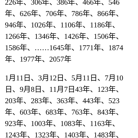
226年、306年、386年、466年、546
年、626年、706年、786年、866年、
946年、1026年、1106年、1186年、
1266年、1346年、1426年、1506年、
1586年、……1645年、1771年、1874
年、1977年、2057年
1月11日、3月12日、5月11日、7月10
日、9月8日、11月7日43年、123年、
203年、283年、363年、443年、523
年、603年、683年、763年、843年、
923年、1003年、1083年、1163年、
1243年、1323年、1403年、1483年、