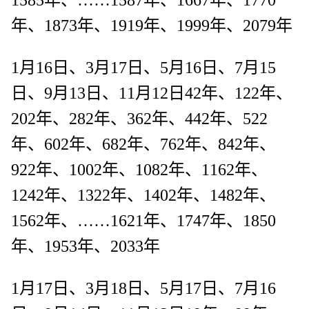
年、1873年、1919年、1999年、2079年
1月16日、3月17日、5月16日、7月15
日、9月13日、11月12日42年、122年、
202年、282年、362年、442年、522
年、602年、682年、762年、842年、
922年、1002年、1082年、1162年、
1242年、1322年、1402年、1482年、
1562年、……1621年、1747年、1850
年、1953年、2033年
1月17日、3月18日、5月17日、7月16