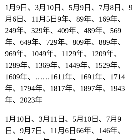
1月9日、3月10日、5月9日、7月8日、9
月6日、11月5日9年、89年、169年、
249年、329年、409年、489年、569
年、649年、729年、809年、889年、
969年、1049年、1129年、1209年、
1289年、1369年、1449年、1529年、
1609年、……1611年、1691年、1714
年、1794年、1817年、1897年、1943
年、2023年
1月10日、3月11日、5月10日、7月9
日、9月7日、11月6日66年、146年、