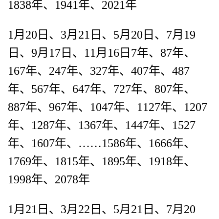
1838年、1941年、2021年
1月20日、3月21日、5月20日、7月19
日、9月17日、11月16日7年、87年、
167年、247年、327年、407年、487
年、567年、647年、727年、807年、
887年、967年、1047年、1127年、1207
年、1287年、1367年、1447年、1527
年、1607年、……1586年、1666年、
1769年、1815年、1895年、1918年、
1998年、2078年
1月21日、3月22日、5月21日、7月20