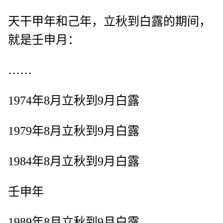
天干甲年和己年，立秋到白露的期间，
就是壬申月：
……
1974年8月立秋到9月白露
1979年8月立秋到9月白露
1984年8月立秋到9月白露
壬申年
1989年8月立秋到9月白露