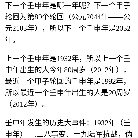
下一个壬申年是哪一年呢？下一个甲子
轮回为第80个轮回（公元2044年——公
元2103年），所以下一个壬申年是2052
年。
上一个壬申年是1932年，所以上一个壬
申年出生的人今年80周岁（2012年），
最近一个甲子轮回的壬申年是1992年，
所以最近一个壬申年出生的人是20周岁
（2012年）。
壬申年发生的历史大事件：1932年（壬
申年）一.二八事变、十九陆军抗战，伪