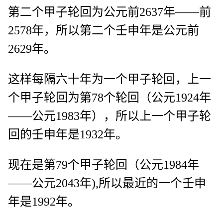
第二个甲子轮回为公元前2637年——前
2578年，所以第二个壬申年是公元前
2629年。
这样每隔六十年为一个甲子轮回，上一
个甲子轮回为第78个轮回（公元1924年
——公元1983年），所以上一个甲子轮
回的壬申年是1932年。
现在是第79个甲子轮回（公元1984年
——公元2043年),所以最近的一个壬申
年是1992年。