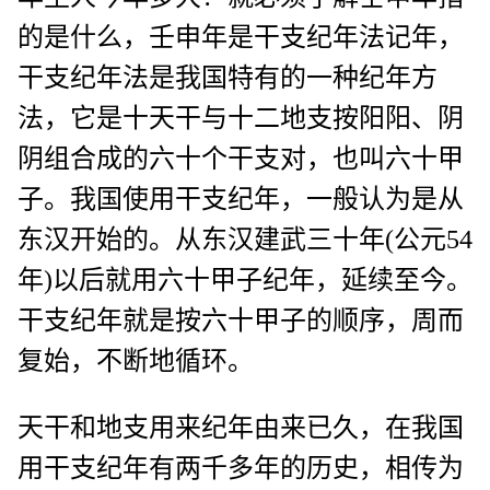
的是什么，壬申年是干支纪年法记年，
干支纪年法是我国特有的一种纪年方
法，它是十天干与十二地支按阳阳、阴
阴组合成的六十个干支对，也叫六十甲
子。我国使用干支纪年，一般认为是从
东汉开始的。从东汉建武三十年(公元54
年)以后就用六十甲子纪年，延续至今。
干支纪年就是按六十甲子的顺序，周而
复始，不断地循环。
天干和地支用来纪年由来已久，在我国
用干支纪年有两千多年的历史，相传为