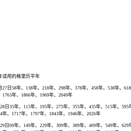
年适用的格里历平年
7日58年、138年、218年、298年、378年、458年、538年、618年
1763年、1866年、1969年、2049年
日35年、115年、195年、275年、355年、435年、515年、595年
94年、1717年、1797年、1843年、1946年、2026年
日69年、149年、229年、309年、389年、469年、549年、629年