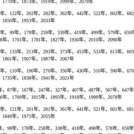
1770年、1873年、1919年、1999年、2079年
、122年、202年、282年、362年、442年、522年、602年、682年
1850年、1953年、2033年
年、99年、179年、259年、339年、419年、499年、579年、659年
78年、1701年、1781年、1827年、1930年、2010年、2090年
、133年、213年、293年、373年、453年、533年、613年、693年
1861年、1907年、1987年、2067年
、110年、190年、270年、350年、430年、510年、590年、670
1735年、1838年、1941年、2021年
、87年、167年、247年、327年、407年、487年、567年、647年、
66年、1769年、1815年、1895年、1918年、1998年、2078年
、121年、201年、281年、361年、441年、521年、601年、681年
1849年、1975年、2055年
、98年、178年、258年、338年、418年、498年、578年、658年、