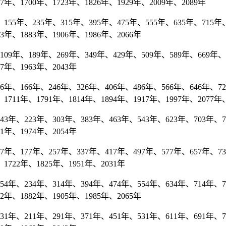
77年、1700年、1723年、1826年、1929年、2009年、2089年
55年、235年、315年、395年、475年、555年、635年、715年、7
03年、1883年、1906年、1986年、2066年
9年、189年、269年、349年、429年、509年、589年、669年、7
37年、1963年、2043年
、166年、246年、326年、406年、486年、566年、646年、726年
1711年、1791年、1814年、1894年、1917年、1997年、2077年
年、223年、303年、383年、463年、543年、623年、703年、78
71年、1974年、2054年
、177年、257年、337年、417年、497年、577年、657年、737年
1722年、1825年、1951年、2031年
年、234年、314年、394年、474年、554年、634年、714年、79
02年、1882年、1905年、1985年、2065年
年、211年、291年、371年、451年、531年、611年、691年、77