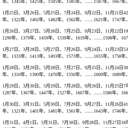
年、1345年、1425年、1505年、1585年、……1587年、1667年、
1月25日、3月26日、5月25日、7月24日、9月22日、11月21日42年
年、1322年、1402年、1482年、1562年、……1621年、1747年、
1月26日、3月27日、5月26日、7月25日、9月23日、11月22日19
1299年、1379年、1459年、1539年、1619年、……1598年、16
1月27日、3月28日、5月27日、7月26日、9月24日、11月23日53年
年、1333年、1413年、1493年、1573年、……1655年、1758年、
1月28日、3月29日、5月28日、7月27日、9月25日、11月24日30年
年、1310年、1390年、1470年、1550年、……1609年、1689年、
1月29日、3月30日、5月29日、7月28日、9月26日、11月25日7年
1287年、1367年、1447年、1527年、1607年、……1586年、16
1月30日、3月31日、5月30日、7月29日、9月27日、11月26日41年
年、1321年、1401年、1481年、1561年、……1643年、1746年、
1月31日、4月1日、5月31日、7月30日、9月28日、11月27日18年