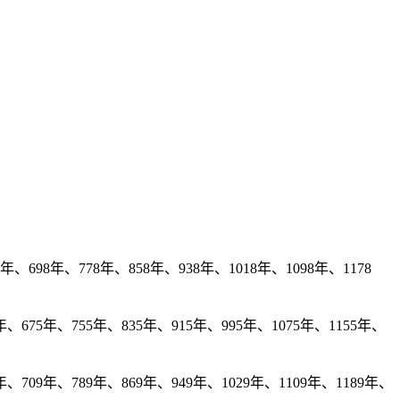
、698年、778年、858年、938年、1018年、1098年、1178
、675年、755年、835年、915年、995年、1075年、1155年、
、709年、789年、869年、949年、1029年、1109年、1189年、