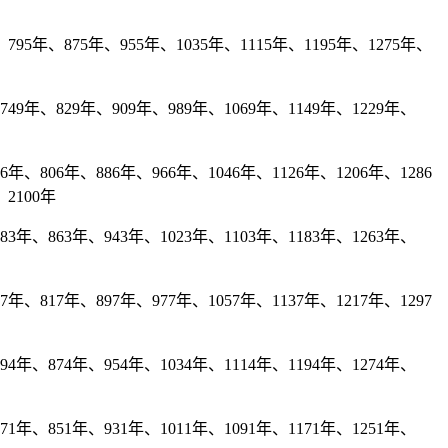
95年、875年、955年、1035年、1115年、1195年、1275年、
49年、829年、909年、989年、1069年、1149年、1229年、
、806年、886年、966年、1046年、1126年、1206年、1286
、2100年
3年、863年、943年、1023年、1103年、1183年、1263年、
、817年、897年、977年、1057年、1137年、1217年、1297
4年、874年、954年、1034年、1114年、1194年、1274年、
1年、851年、931年、1011年、1091年、1171年、1251年、