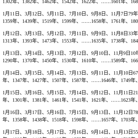
1302年、1382年、1462年、1542年、1622年、……1601年、16
1月11日、3月12日、5月11日、7月10日、9月8日、11月7日79年、
1359年、1439年、1519年、1599年、……1658年、1761年、18
1月12日、3月13日、5月12日、7月11日、9月9日、11月8日33年、
1313年、1393年、1473年、1553年、……1635年、1738年、18
1月13日、3月14日、5月13日、7月12日、9月10日、11月9日10年
1290年、1370年、1450年、1530年、1610年、……1589年、166
1月14日、3月15日、5月14日、7月13日、9月11日、11月10日67年
年、1347年、1427年、1507年、1587年、……1646年、1749年、
1月15日、3月16日、5月15日、7月14日、9月12日、11月11日21年
年、1301年、1381年、1461年、1541年、1621年、……1623年、
1月16日、3月17日、5月16日、7月15日、9月13日、11月12日78年
年、1358年、1438年、1518年、1598年、……1657年、1703年、
1月17日、3月18日、5月17日、7月16日、9月14日、11月13日55年