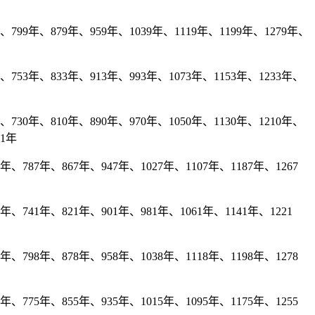
799年、879年、959年、1039年、1119年、1199年、1279年、
753年、833年、913年、993年、1073年、1153年、1233年、
730年、810年、890年、970年、1050年、1130年、1210年、
81年
、787年、867年、947年、1027年、1107年、1187年、1267
年、741年、821年、901年、981年、1061年、1141年、1221
、798年、878年、958年、1038年、1118年、1198年、1278
、775年、855年、935年、1015年、1095年、1175年、1255