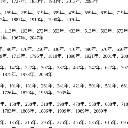
81年、1727年、1830年、1933年、2013年、2093年
159年、239年、319年、399年、479年、559年、639年、719年、
07年、1887年、1910年、1990年、2070年
113年、193年、273年、353年、433年、513年、593年、673年、
41年、1967年、2047年
、90年、170年、250年、330年、410年、490年、570年、650年、
9年、1715年、1795年、1818年、1898年、1921年、2001年、20
、147年、227年、307年、387年、467年、547年、627年、707年
1875年、1978年、2058年
、101年、181年、261年、341年、421年、501年、581年、661
1726年、1829年、1955年、2035年
、158年、238年、318年、398年、478年、558年、638年、718年
1783年、1806年、1886年、1909年、1989年、2069年
、135年、215年、295年、375年、455年、535年、615年、695年