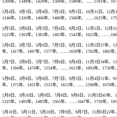
1269年、1349年、1429年、1509年、1589年、……1591年、16
1月4日、3月5日、5月4日、7月3日、9月1日、10月31日、12月30日
1246年、1326年、1406年、1486年、1566年、……1625年、17
1月5日、3月6日、5月5日、7月4日、9月2日、11月1日、12月31日2
1223年、1303年、1383年、1463年、1543年、1623年、……160
1月6日、3月7日、5月6日、7月5日、9月3日、11月2日57年、137年
年、1417年、1497年、1577年、……1659年、1762年、1865年、
1月7日、3月8日、5月7日、7月6日、9月4日、11月3日34年、114年
年、1394年、1474年、1554年、……1613年、1693年、1739年、
1月8日、3月9日、5月8日、7月7日、9月5日、11月4日11年、91年、
年、1371年、1451年、1531年、1611年、……1590年、1670年、
1月9日、3月10日、5月9日、7月8日、9月6日、11月5日45年、125
1325年、1405年、1485年、1565年、……1647年、1750年、18
1月10日、3月11日、5月10日、7月9日、9月7日、11月6日22年、1