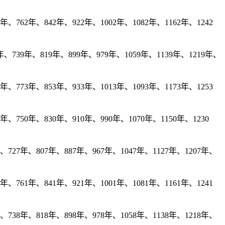
、762年、842年、922年、1002年、1082年、1162年、1242
、739年、819年、899年、979年、1059年、1139年、1219年、
、773年、853年、933年、1013年、1093年、1173年、1253
年、750年、830年、910年、990年、1070年、1150年、1230
727年、807年、887年、967年、1047年、1127年、1207年、
、761年、841年、921年、1001年、1081年、1161年、1241
738年、818年、898年、978年、1058年、1138年、1218年、