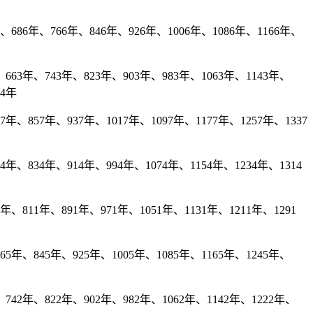
686年、766年、846年、926年、1006年、1086年、1166年、
663年、743年、823年、903年、983年、1063年、1143年、
94年
、857年、937年、1017年、1097年、1177年、1257年、1337
、834年、914年、994年、1074年、1154年、1234年、1314
、811年、891年、971年、1051年、1131年、1211年、1291
5年、845年、925年、1005年、1085年、1165年、1245年、
742年、822年、902年、982年、1062年、1142年、1222年、