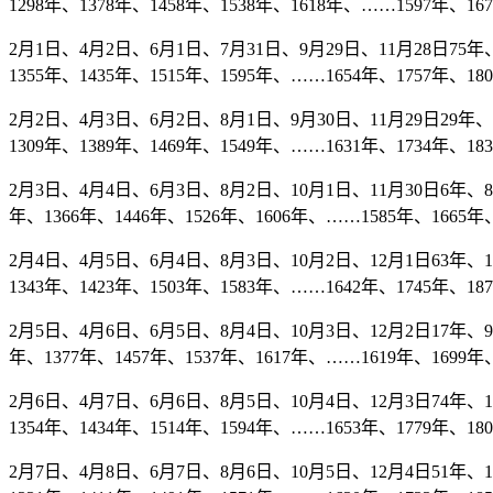
1298年、1378年、1458年、1538年、1618年、……1597年、16
2月1日、4月2日、6月1日、7月31日、9月29日、11月28日75年、1
1355年、1435年、1515年、1595年、……1654年、1757年、18
2月2日、4月3日、6月2日、8月1日、9月30日、11月29日29年、10
1309年、1389年、1469年、1549年、……1631年、1734年、18
2月3日、4月4日、6月3日、8月2日、10月1日、11月30日6年、86年
年、1366年、1446年、1526年、1606年、……1585年、1665年、
2月4日、4月5日、6月4日、8月3日、10月2日、12月1日63年、143
1343年、1423年、1503年、1583年、……1642年、1745年、18
2月5日、4月6日、6月5日、8月4日、10月3日、12月2日17年、97年
年、1377年、1457年、1537年、1617年、……1619年、1699年、
2月6日、4月7日、6月6日、8月5日、10月4日、12月3日74年、154
1354年、1434年、1514年、1594年、……1653年、1779年、18
2月7日、4月8日、6月7日、8月6日、10月5日、12月4日51年、131