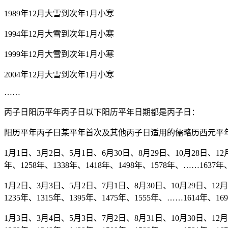
1989年12月大雪到次年1月小寒
1994年12月大雪到次年1月小寒
1999年12月大雪到次年1月小寒
2004年12月大雪到次年1月小寒
……
丙子日阳历平年丙子日以下阳历平年日期都是丙子日：
阳历平年丙子日某平年首次及其他丙子日适用的儒略历西元平
1月1日、3月2日、5月1日、6月30日、8月29日、10月28日、12月2
年、1258年、1338年、1418年、1498年、1578年、……1637年、
1月2日、3月3日、5月2日、7月1日、8月30日、10月29日、12月28
1235年、1315年、1395年、1475年、1555年、……1614年、16
1月3日、3月4日、5月3日、7月2日、8月31日、10月30日、12月29