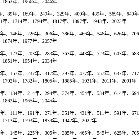
1863年、1966年、2046年
、89年、169年、249年、329年、409年、489年、569年、649年、
91年、1714年、1794年、1817年、1897年、1943年、2023年
、146年、226年、306年、386年、466年、546年、626年、706年
1874年、1977年、2057年
、123年、203年、283年、363年、443年、523年、603年、683年
1851年、1954年、2034年
、157年、237年、317年、397年、477年、557年、637年、717年
1702年、1782年、1805年、1885年、1931年、2011年、2091年
、134年、214年、294年、374年、454年、534年、614年、694年
1862年、1965年、2045年
、111年、191年、271年、351年、431年、511年、591年、671
1713年、1793年、1839年、1942年、2022年
、145年、225年、305年、385年、465年、545年、625年、705年