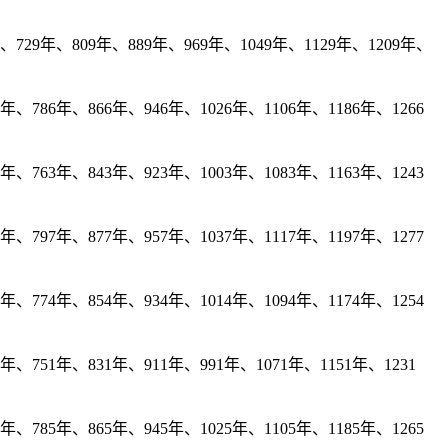
729年、809年、889年、969年、1049年、1129年、1209年、
、786年、866年、946年、1026年、1106年、1186年、1266
、763年、843年、923年、1003年、1083年、1163年、1243
、797年、877年、957年、1037年、1117年、1197年、1277
、774年、854年、934年、1014年、1094年、1174年、1254
年、751年、831年、911年、991年、1071年、1151年、1231
、785年、865年、945年、1025年、1105年、1185年、1265