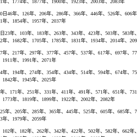
71年、1774年、1877年、1900年、1923年、2003年、2083年
46年、126年、206年、286年、366年、446年、526年、606年、
51年、1854年、1957年、2037年
3年、103年、183年、263年、343年、423年、503年、583年、
2年、1682年、1705年、1785年、1831年、1934年、2014年、20
、217年、297年、377年、457年、537年、617年、697年、777年
1911年、1991年、2071年
、194年、274年、354年、434年、514年、594年、674年、754年
1842年、1945年、2025年
171年、251年、331年、411年、491年、571年、651年、731年
1773年、1819年、1899年、1922年、2002年、2082年
年、205年、285年、365年、445年、525年、605年、685年、76
53年、1979年、2059年
02年、182年、262年、342年、422年、502年、582年、662年、