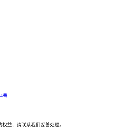
74号
的权益，请联系我们妥善处理。