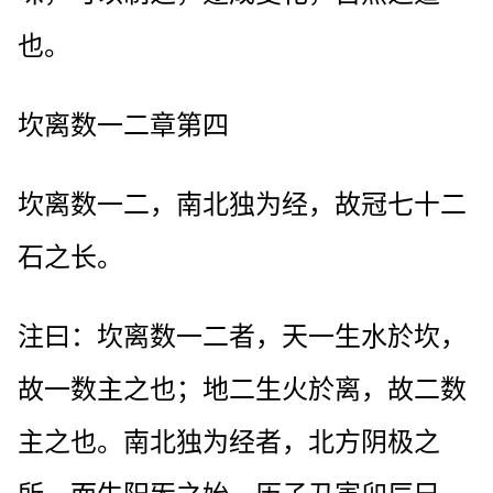
也。
坎离数一二章第四
坎离数一二，南北独为经，故冠七十二
石之长。
注曰：坎离数一二者，天一生水於坎，
故一数主之也；地二生火於离，故二数
主之也。南北独为经者，北方阴极之