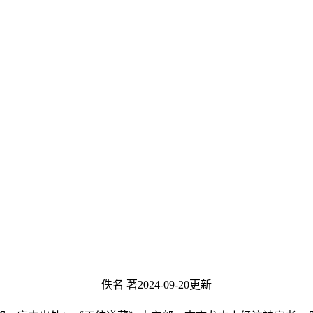
佚名 著
2024-09-20更新