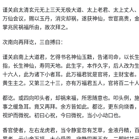
谨关启太清玄元无上三天无极大道、太上老君、太上丈人
万仙会议，赐以玉丹，消灾却祸，遂获神仙，世宦高贵，
掌兆民祸福所由，故次拜之。
次南向再拜讫，三自搏曰：
谨关启南上大道君，乞得书名神仙玉籍，告诸司命，以长
指，长生神仙，寿同天地。此生字，本作久字，后人改为
十六人，此为诸下小者耳。此万福君犹是官将，主财宝者
黄生主之。又第三之十三，亦有万福君五人，官将百二十
都讫。或四向叩头者，却祸来福，所思随意也。叩头例，
事之缓急耳。竟又再拜。余方皆如此。都讫，更东向烧香
视炉而微祝。初曰心祝，今曰微祝，当小小动口也。
香官使者，左右龙虎君，当令静室忽有芝草，金液丹精，
累者，云山舍万福。大小受恩，守静四面玉女，二朝时并