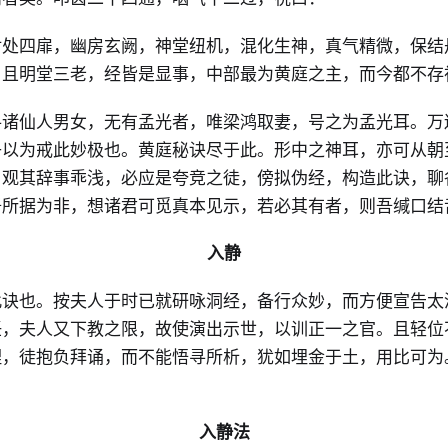
对处四扉，幽房玄阙，神堂纽机，混化生神，真气精微，保结
。且明堂三老，经皆是显事，中部最为黄庭之主，而今都不存
寻诸仙人男女，无有孟光者，唯梁鸿取妻，号之为孟光耳。万
子以为戒此妙极也。黄庭秘诀尽于此。形中之神耳，亦可从朝
，观其辞事乖浅，必应是夸竞之徒，傍拟伪经，构造此诀，聊
吾所据为非，想诸君可觅真本见示，若必其有者，则吾缄口结
入静
此诀也。按夫人于时已就研咏洞经，备行众妙，而方便宣告太
任，夫人又下教之限，故使演出示世，以训正一之官。且轻位
理，徒抱负拜诵，而不能悟寻所析，犹如埋金于土，用比可为
入静法