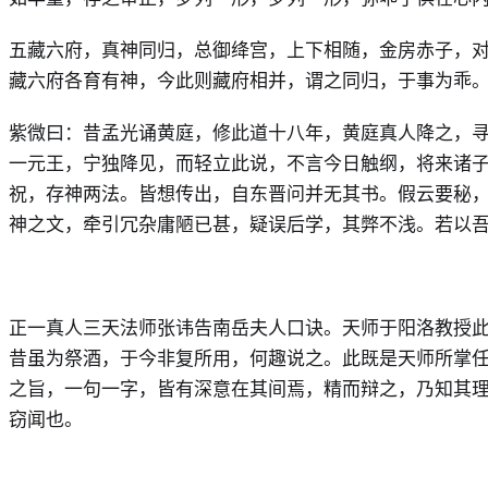
五藏六府，真神同归，总御绛宫，上下相随，金房赤子，
藏六府各育有神，今此则藏府相并，谓之同归，于事为乖
紫微曰：昔孟光诵黄庭，修此道十八年，黄庭真人降之，
一元王，宁独降见，而轻立此说，不言今日触纲，将来诸
祝，存神两法。皆想传出，自东晋问并无其书。假云要秘
神之文，牵引冗杂庸陋已甚，疑误后学，其弊不浅。若以
正一真人三天法师张讳告南岳夫人口诀。天师于阳洛教授
昔虽为祭酒，于今非复所用，何趣说之。此既是天师所掌
之旨，一句一字，皆有深意在其间焉，精而辩之，乃知其
窃闻也。