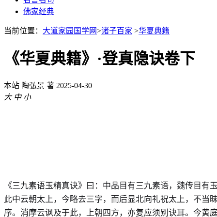
佛家经典
当前位置：
大道家园国学网
>
诸子百家
>
华夏典籍
《华夏典籍》·登真隐诀卷下
本站
陶弘景 著
2025-04-30
大
中
小
《三九素语玉精真诀》曰：中品目有三九素语，魏传目有
此中云朝太上，今略去三字，而后显北向礼祝太上，不当
序。消摩云讽及于此，上朝四方，亦复应须别诀耳。今黄