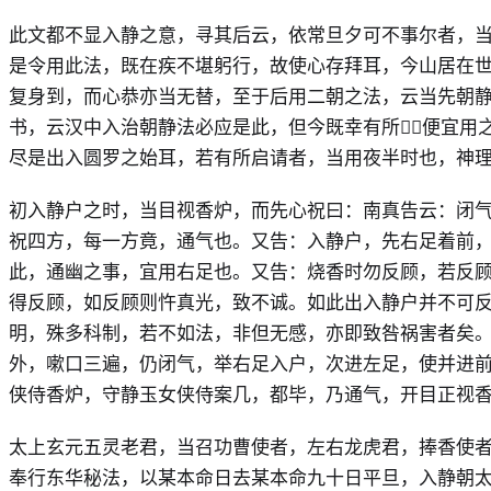
此文都不显入静之意，寻其后云，依常旦夕可不事尔者，
是令用此法，既在疾不堪躬行，故使心存拜耳，今山居在
复身到，而心恭亦当无替，至于后用二朝之法，云当先朝
书，云汉中入治朝静法必应是此，但今既幸有所，便宜用
尽是出入圆罗之始耳，若有所启请者，当用夜半时也，神
初入静户之时，当目视香炉，而先心祝曰：南真告云：闭
祝四方，每一方竟，通气也。又告：入静户，先右足着前
此，通幽之事，宜用右足也。又告：烧香时勿反顾，若反
得反顾，如反顾则忤真光，致不诚。如此出入静户并不可
明，殊多科制，若不如法，非但无感，亦即致咎祸害者矣
外，嗽口三遍，仍闭气，举右足入户，次进左足，使并进
侠侍香炉，守静玉女侠侍案几，都毕，乃通气，开目正视
太上玄元五灵老君，当召功曹使者，左右龙虎君，捧香使
奉行东华秘法，以某本命日去某本命九十日平旦，入静朝