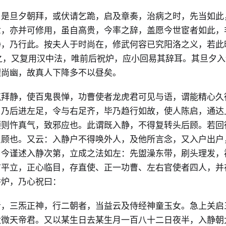
当是旦夕朝拜，或伏请乞跪，启及章奏，治病之时，先当如此
世，亦并可修用，虽自高贵，今率之辞，盖愿今世宦者如此，
静，乃行此。按夫人于时尚在，修武何容已究阳洛之义，若此
之，又复用汉中法，唯前后祝炉，应小回易其辞耳。其旦夕
理尚幽，故真人下降多不以昼矣。
气拜静，使百鬼畏惮，功曹使者龙虎君可见与语，谓能精心久
，乃后进左足，令与右足齐，毕乃趋行如故，使人陈启，通达
顾则忤真气，致邪应也。此谓既入静，不得复转头后顾。若回
反顾也。又云：入静户不得唤外人，及他所言念，又入户出户
。今谨述入静次第，立成之法如左：先盥澡东带，刷头理发，
前平立，正心临目，存直使、正一功曹、左右官使者四人，并
香炉，乃心祝曰：
者，三炁正神，行二朝者，当益云及侍经神童玉女。急上关启
太微天帝君。又以某生日去某生月一百八十二日夜半，入静朝