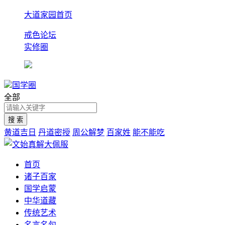
大道家园首页
戒色论坛
实修圈
国学圈
全部
黄道吉日
丹道密授
周公解梦
百家姓
能不能吃
首页
诸子百家
国学启蒙
中华道藏
传统艺术
名言名句