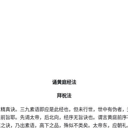
诵黄庭
经法
拜祝法
玉精真诀。三九素语即应是此经也，但未行世，世中有伪者，
昧前旨耶。先谒太帝，后北向，经序无旨诀也。谓言黄庭前序
庭之诀，乃出素语，高下之品，殊似不类矣。太帝东，应朝礼