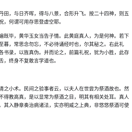
丹田，与日齐晖，得与八景，合形升飞。按二十四神，则五
祝，何谓可用存思登虚空耶。
遍既毕，黄华玉女当告子情。此黄庭真人，为是何神。若下
至暮，常思念勿忘，不必待诵经时也，尔其秘之。右此礼
各书录，以旌真伪。并而论之，前篇礼祝，犹为小胜，此存
舌，终身不复敢言学道也。
清之小术。民间之验事者云，以夫人在世尝为祭酒故也。然
不得教高真，是以显常为祭酒之目，明其有相关处耳。真人
。其入静章奏治病诸法，实亦明威之上典，非悠悠祭酒可使