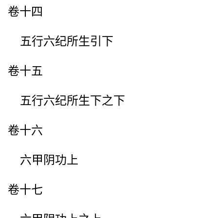
卷十四
五行六纪所生引下
卷十五
五行六纪所生下之下
卷十六
六甲阴功上
卷十七