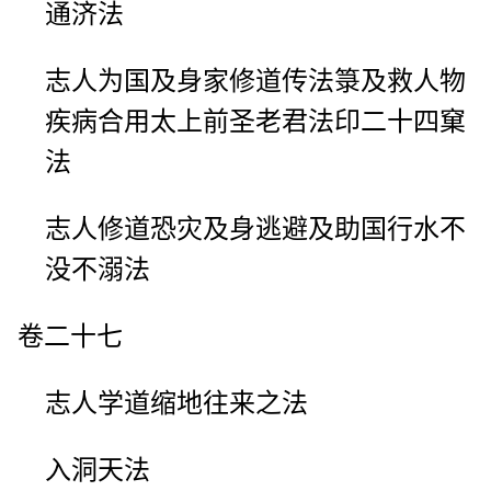
通济法
志人为国及身家修道传法箓及救人物
疾病合用太上前圣老君法印二十四窠
法
志人修道恐灾及身逃避及助国行水不
没不溺法
卷二十七
志人学道缩地往来之法
入洞天法