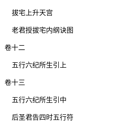
拔宅上升天宫
老君授拔宅内纲诀图
卷十二
五行六纪所生引上
卷十三
五行六纪所生引中
后圣君告四时五行符