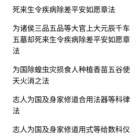
死来生令疾病除差平安如愿章法
为诸侯三品五品等大官上大元辰千车
五墓却死来生令疾病除差平安如愿章
法
为国除蝗虫灾损食人种植香苗五谷使
天火消之法
志人为国及身家修道合用法器等科律
法
志人为国及身家修道用式等给数科仪