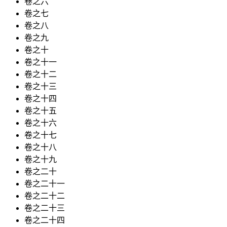
卷之六
卷之七
卷之八
卷之九
卷之十
卷之十一
卷之十二
卷之十三
卷之十四
卷之十五
卷之十六
卷之十七
卷之十八
卷之十九
卷之二十
卷之二十一
卷之二十二
卷之二十三
卷之二十四