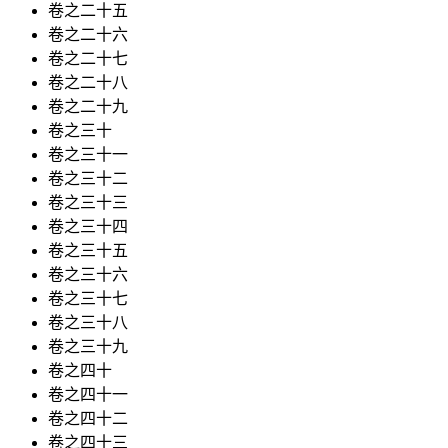
卷之二十五
卷之二十六
卷之二十七
卷之二十八
卷之二十九
卷之三十
卷之三十一
卷之三十二
卷之三十三
卷之三十四
卷之三十五
卷之三十六
卷之三十七
卷之三十八
卷之三十九
卷之四十
卷之四十一
卷之四十二
卷之四十三