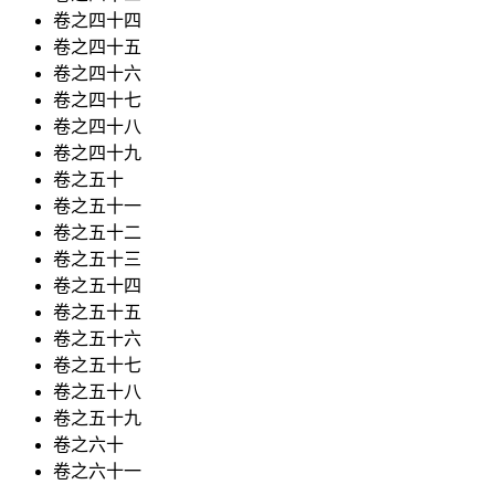
卷之四十四
卷之四十五
卷之四十六
卷之四十七
卷之四十八
卷之四十九
卷之五十
卷之五十一
卷之五十二
卷之五十三
卷之五十四
卷之五十五
卷之五十六
卷之五十七
卷之五十八
卷之五十九
卷之六十
卷之六十一