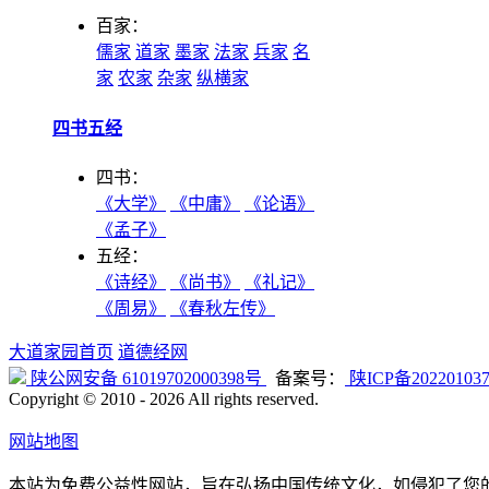
百家：
儒家
道家
墨家
法家
兵家
名
家
农家
杂家
纵横家
四书五经
四书：
《大学》
《中庸》
《论语》
《孟子》
五经：
《诗经》
《尚书》
《礼记》
《周易》
《春秋左传》
大道家园首页
道德经网
陕公网安备 61019702000398号
备案号：
陕ICP备20220103
Copyright © 2010 -
2026 All rights reserved.
网站地图
本站为免费公益性网站，旨在弘扬中国传统文化，如侵犯了您