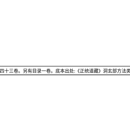
。四十三卷。另有目录一卷。底本出处:《正统道藏》洞玄部方法