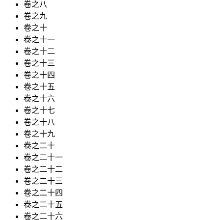
卷之八
卷之九
卷之十
卷之十一
卷之十二
卷之十三
卷之十四
卷之十五
卷之十六
卷之十七
卷之十八
卷之十九
卷之二十
卷之二十一
卷之二十二
卷之二十三
卷之二十四
卷之二十五
卷之二十六