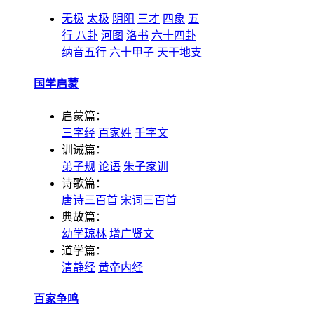
无极
太极
阴阳
三才
四象
五
行
八卦
河图
洛书
六十四卦
纳音五行
六十甲子
天干地支
国学启蒙
启蒙篇：
三字经
百家姓
千字文
训诫篇：
弟子规
论语
朱子家训
诗歌篇：
唐诗三百首
宋词三百首
典故篇：
幼学琼林
增广贤文
道学篇：
清静经
黄帝内经
百家争鸣