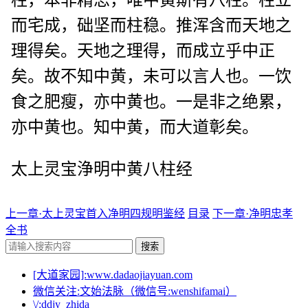
而宅成，础坚而柱稳。推浑含而天地之
理得矣。天地之理得，而成立乎中正
矣。故不知中黄，未可以言人也。一饮
食之肥瘦，亦中黄也。一是非之绝累，
亦中黄也。知中黄，而大道彰矣。
太上灵宝浄明中黄八柱经
上一章·太上灵宝首入净明四规明鉴经
目录
下一章·净明忠孝
全书
搜索
[大道家园]:www.dadaojiayuan.com
微信关注:文始法脉（微信号:wenshifamai）
\/:ddjy_zhida