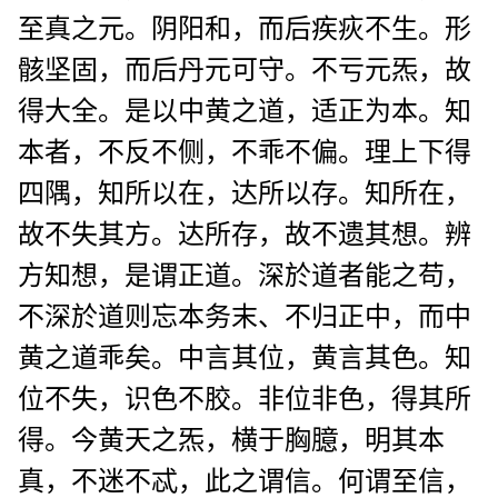
至真之元。阴阳和，而后疾疢不生。形
骸坚固，而后丹元可守。不亏元炁，故
得大全。是以中黄之道，适正为本。知
本者，不反不侧，不乖不偏。理上下得
四隅，知所以在，达所以存。知所在，
故不失其方。达所存，故不遗其想。辨
方知想，是谓正道。深於道者能之苟，
不深於道则忘本务末、不归正中，而中
黄之道乖矣。中言其位，黄言其色。知
位不失，识色不胶。非位非色，得其所
得。今黄天之炁，横于胸臆，明其本
真，不迷不忒，此之谓信。何谓至信，