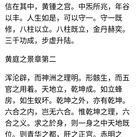
信在其中，黄锺之宫。中炁所兆，年谷
以丰。人生如是，可以守一。守一既
修，八柱以立。八柱既立，金丹赫奕。
三千功成，步虚升陆。
黄庭之景章第二
浑沦辟，而神洲之理明。形骸生，而五
官之用着。天地立，乾坤成。如立蜂
房，如生蚁坏。乾坤之外，亦有乾坤。
六合之内，岂无六合。惟乾坤之理，六
合之义。求之於身，则一身之中天地既
位。则青华之都，肝之正宫。赤明之