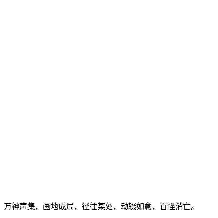
，万神声集，画地成局，径往某处，动辍如意，百怪消亡。