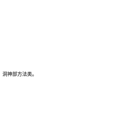
》洞神部方法类。