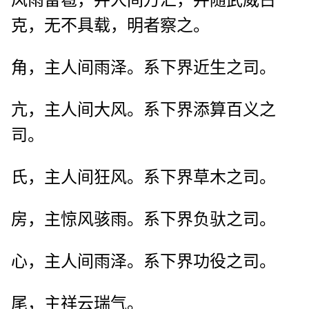
克，无不具载，明者察之。
角，主人间雨泽。系下界近生之司。
亢，主人间大风。系下界添算百义之
司。
氏，主人间狂风。系下界草木之司。
房，主惊风骇雨。系下界负驮之司。
心，主人间雨泽。系下界功役之司。
尾，主祥云瑞气。