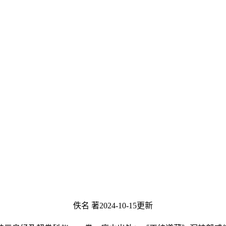
佚名 著
2024-10-15更新