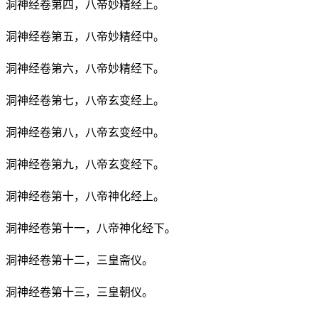
洞神经卷第四，八帝妙精经上。
洞神经卷第五，八帝妙精经中。
洞神经卷第六，八帝妙精经下。
洞神经卷第七，八帝玄变经上。
洞神经卷第八，八帝玄变经中。
洞神经卷第九，八帝玄变经下。
洞神经卷第十，八帝神化经上。
洞神经卷第十一，八帝神化经下。
洞神经卷第十二，三皇斋仪。
洞神经卷第十三，三皇朝仪。