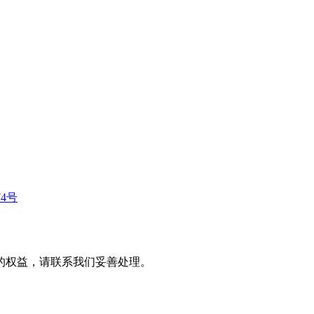
74号
的权益，请联系我们妥善处理。