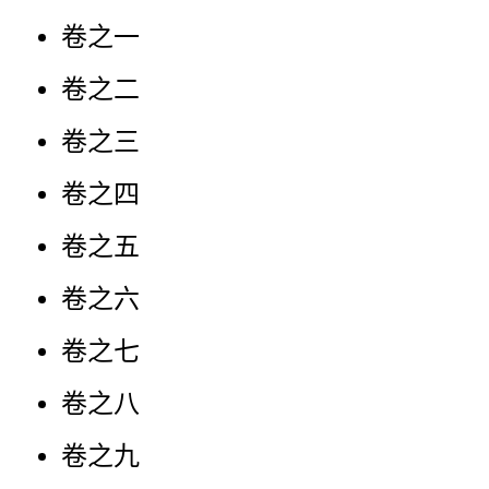
卷之一
卷之二
卷之三
卷之四
卷之五
卷之六
卷之七
卷之八
卷之九