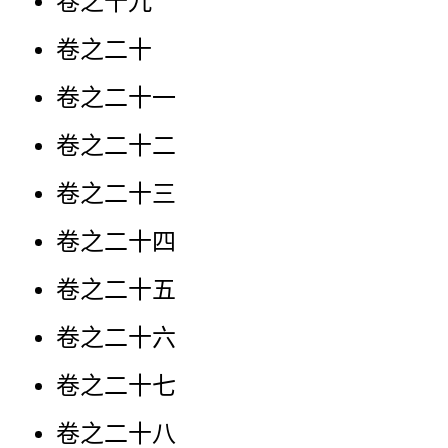
卷之十九
卷之二十
卷之二十一
卷之二十二
卷之二十三
卷之二十四
卷之二十五
卷之二十六
卷之二十七
卷之二十八