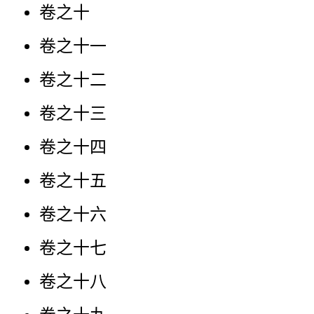
卷之十
卷之十一
卷之十二
卷之十三
卷之十四
卷之十五
卷之十六
卷之十七
卷之十八