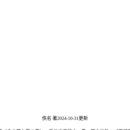
佚名 著
2024-10-31更新