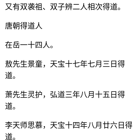
又有双袭祖、双子辨二人相次得道。
唐朝得道人
在岳一十四人。
敖先生景童，天宝十七年七月三日得
道。
萧先生灵护，弘道三年八月十五日得
道。
李天师思慕，天宝十四年八月廿六日得
道。