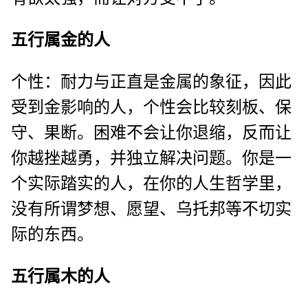
五行属金的人
个性：耐力与正直是金属的象征，因此
受到金影响的人，个性会比较刻板、保
守、果断。困难不会让你退缩，反而让
你越挫越勇，并独立解决问题。你是一
个实际踏实的人，在你的人生哲学里，
没有所谓梦想、愿望、乌托邦等不切实
际的东西。
五行属木的人