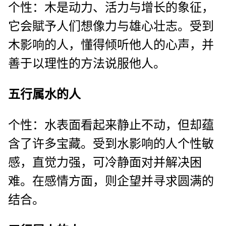
个性：木是动力、活力与增长的象征，
它会賦予人们想像力与雄心壮志。受到
木影响的人，懂得倾听他人的心声，并
善于以理性的方法说服他人。
五行属水的人
个性：水表面看起来静止不动，但却蕴
含了许多宝藏。受到水影响的人个性敏
感，直觉力强，可冷静面对并解决困
难。在感情方面，则企望并寻求圆满的
结合。