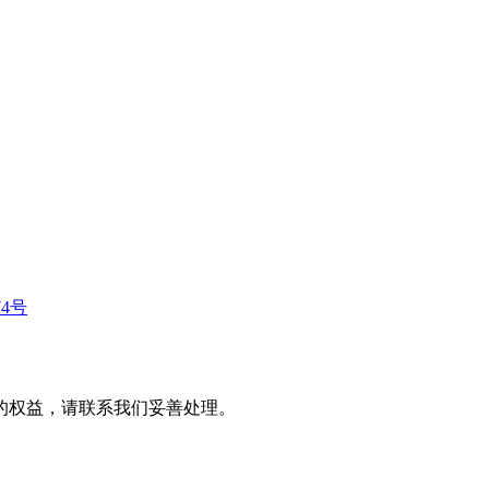
74号
的权益，请联系我们妥善处理。