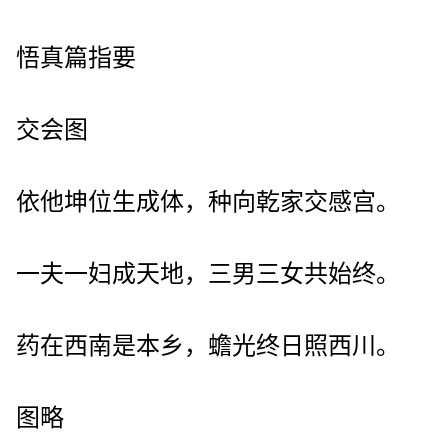
悟真篇指要
交会图
依他坤位生成体，种向乾家交感宫。
一夫一妇成天地，三男三女共始终。
药在西南是本乡，蟾光终日照西川。
图略