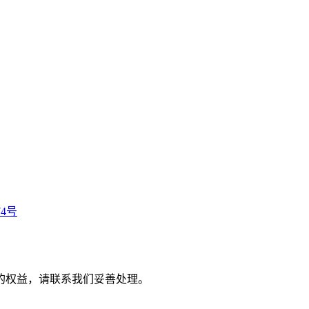
74号
的权益，请联系我们妥善处理。